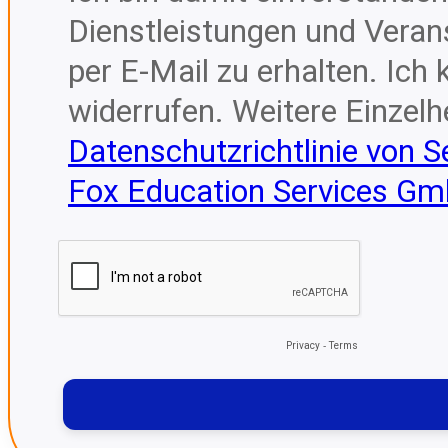
Dienstleistungen und Veran
per E-Mail zu erhalten. Ic
widerrufen. Weitere Einzelhe
Datenschutzrichtlinie von 
Fox Education Services G
Privacy
-
Terms