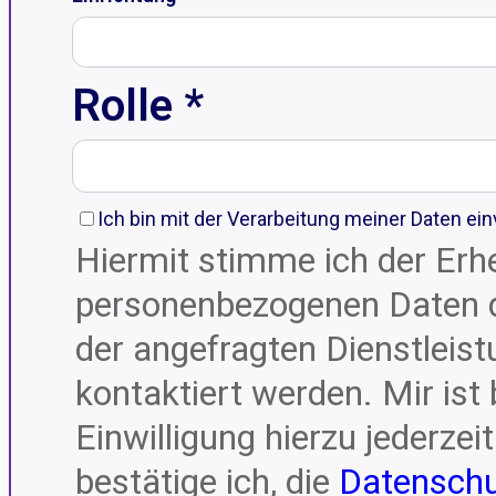
Rolle *
Ich bin mit der Verarbeitung meiner Daten ei
Hiermit stimme ich der Erh
personenbezogenen Daten 
der angefragten Dienstleis
kontaktiert werden. Mir ist
Einwilligung hierzu jederzei
bestätige ich, die
Datensch