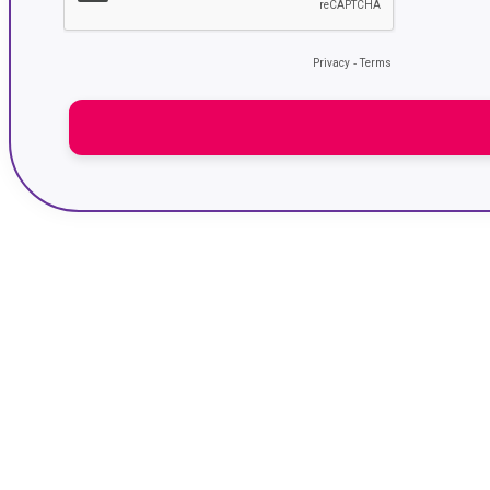
Privacy
-
Terms