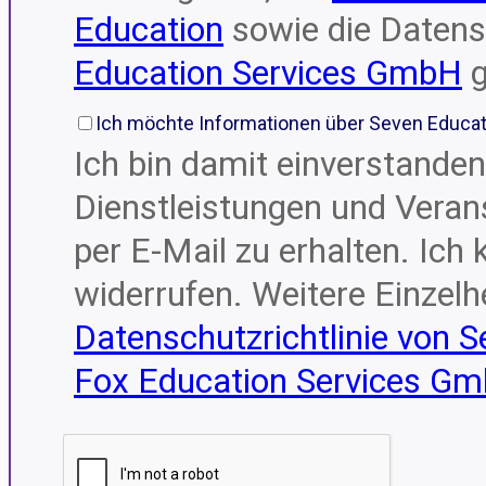
Education
sowie die Daten
Education Services GmbH
g
Ich möchte Informationen über Seven Educat
Ich bin damit einverstanden
Dienstleistungen und Veran
per E-Mail zu erhalten. Ic
widerrufen. Weitere Einzelhe
Datenschutzrichtlinie von 
Fox Education Services G