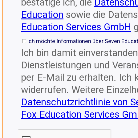
bestätige ich, die
Datensch
Education
sowie die Daten
Education Services GmbH
g
Ich möchte Informationen über Seven Educat
Ich bin damit einverstanden
Dienstleistungen und Veran
per E-Mail zu erhalten. Ic
widerrufen. Weitere Einzelhe
Datenschutzrichtlinie von 
Fox Education Services G