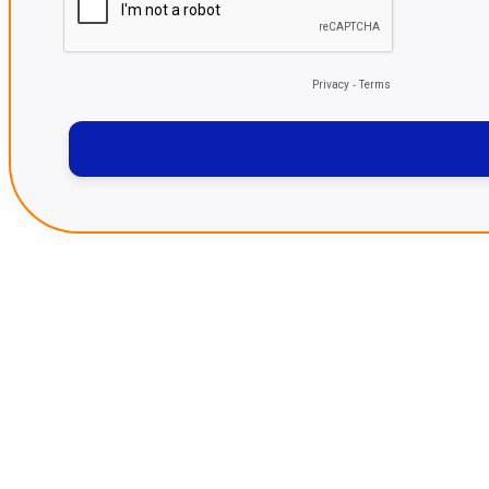
Privacy
-
Terms